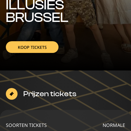
ILLUSIES
BRUSSEL
KOOP TICKETS
Prijzen tickets
SOORTEN TICKETS
NORMALE