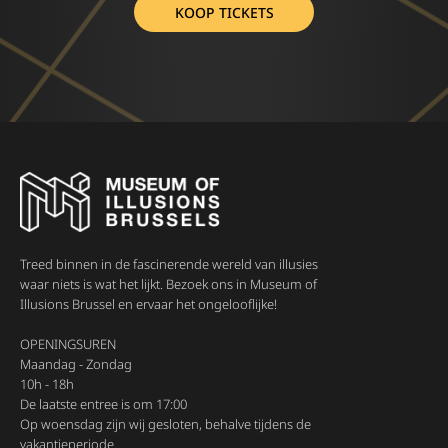
KOOP TICKETS
Treed binnen in de fascinerende wereld van illusies
waar niets is wat het lijkt. Bezoek ons in Museum of
Illusions Brussel en ervaar het ongelooflijke!
OPENINGSUREN
Maandag - Zondag
10h - 18h
De laatste entree is om 17:00
Op woensdag zijn wij gesloten, behalve tijdens de
vakantieperiode.