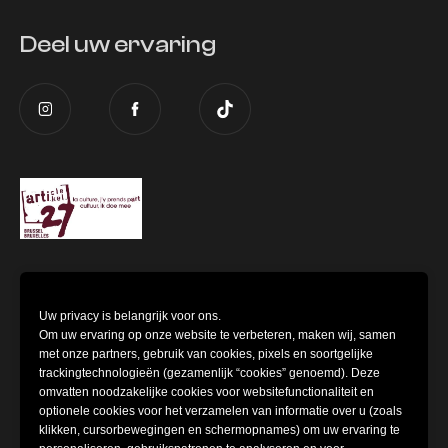
Deel uw ervaring
Copyright © 2024
Museum of Illusions
| All Rights Reserved
Uw privacy is belangrijk voor ons.
Om uw ervaring op onze website te verbeteren, maken wij, samen
met onze partners, gebruik van cookies, pixels en soortgelijke
trackingtechnologieën (gezamenlijk “cookies” genoemd). Deze
omvatten noodzakelijke cookies voor websitefunctionaliteit en
optionele cookies voor het verzamelen van informatie over u (zoals
klikken, cursorbewegingen en schermopnames) om uw ervaring te