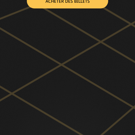
ACHETER DES BILLETS