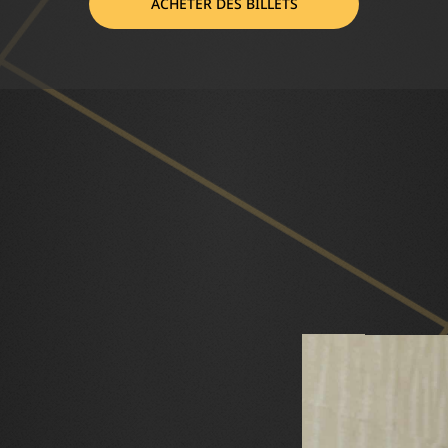
ACHETER DES BILLETS