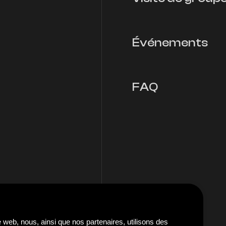
Événements
FAQ
 web, nous, ainsi que nos partenaires, utilisons des