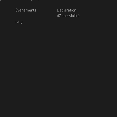
Événements
Déclaration
d’Accessibilité
FAQ