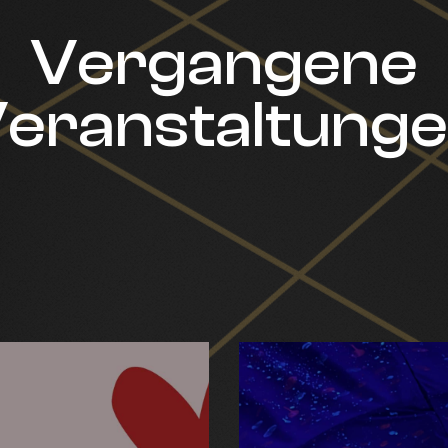
Vergangene
eranstaltung