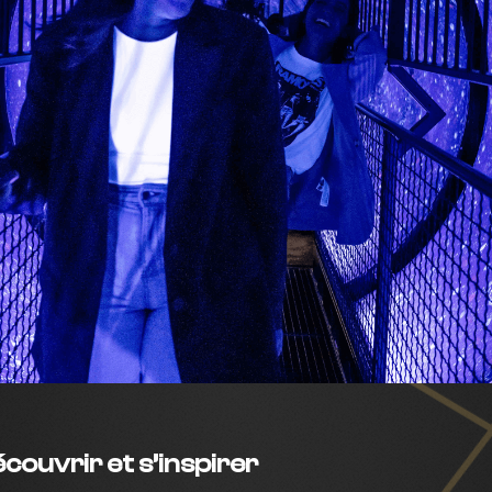
couvrir et s’inspirer