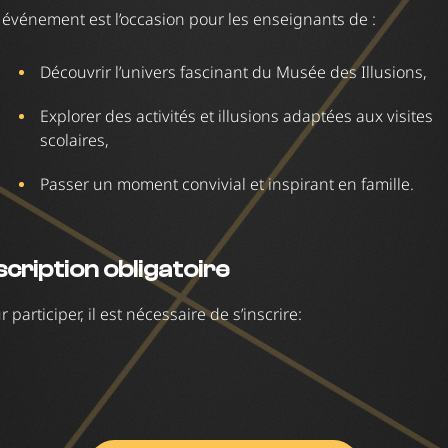
 événement est l’occasion pour les enseignants de :
Découvrir l’univers fascinant du Musée des Illusions,
Explorer des activités et illusions adaptées aux visites
scolaires,
Passer un moment convivial et inspirant en famille.
scription obligatoire
r participer, il est nécessaire de s’inscrire: