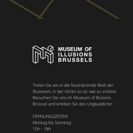
Treten Sie ein in die faszinierende Welt der
Illusionen, in der nichts so ist, wie es scheint.
Besuchen Sie uns im Museum of Illusions
Brüssel und erleben Sie das Unglaubliche!
ÖFFNUNGSZEITEN
Montag bis Sonntag:
10h - 18h